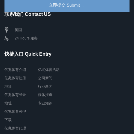
联系我们 Contact US
英国
24 Hours 服务
快捷入口 Quick Entry
亿兆体育介绍
亿兆体育活动
亿兆体育注册
公司新闻
地址
行业新闻
亿兆体育登录
媒体报道
地址
专业知识
亿兆体育APP
下载
亿兆体育代理