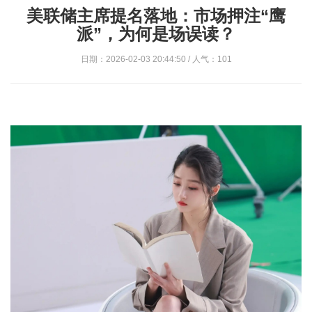
美联储主席提名落地：市场押注“鹰
派”，为何是场误读？
日期：2026-02-03 20:44:50 / 人气：101