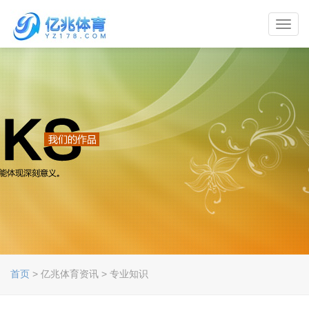
Toggl
navig
首页
> 亿兆体育资讯 > 专业知识