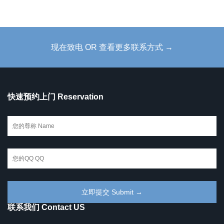
现在致电 OR 查看更多联系方式 →
快速预约上门 Reservation
联系我们 Contact US