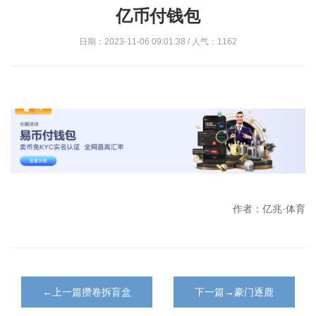
亿币付钱包
日期：2023-11-06 09:01:38 / 人气：1162
作者：亿兆·体育
←上一篇攒卷拆盲盒
下一篇→豪门逐鹿