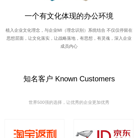
一个有文化体现的办公环境
植入企业文化理念，与企业MI（理念识别）系统结合 不仅仅停留在
思想层面，让文化落实，让战略落地，有思想，有灵魂，深入企业
成员内心
知名客户 Known Customers
世界500强的选择，让优秀的企业更加优秀