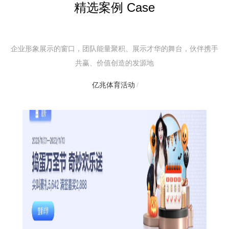
精选案例 Case
企业形象展示的窗口，团队能量聚积、展示才华的舞台，伙伴携手
共赢、价值创造的发源地
亿兆体育活动
/