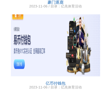
豪门逐鹿
2023-11-06 / 目录：
亿兆体育活动
亿币付钱包
2023-11-06 / 目录：
亿兆体育活动