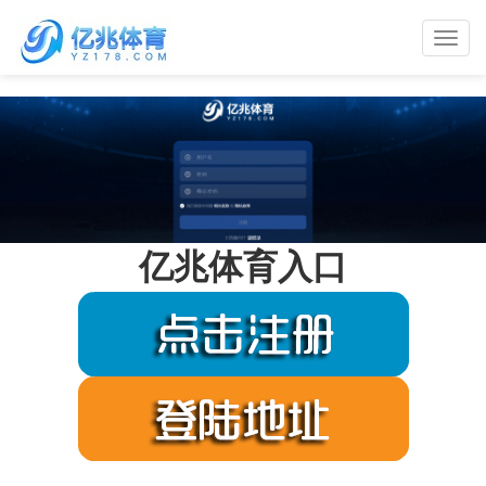
Toggl
navig
亿兆体育入口