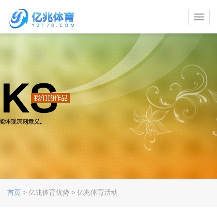
Toggl
navig
首页
> 亿兆体育优势 > 亿兆体育活动