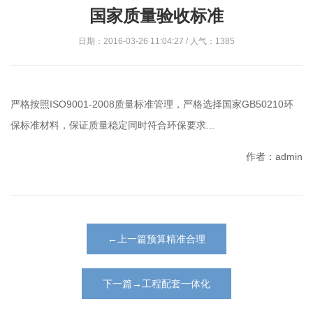
国家质量验收标准
日期：2016-03-26 11:04:27 / 人气：1385
严格按照ISO9001-2008质量标准管理，严格选择国家GB50210环
保标准材料，保证质量稳定同时符合环保要求...
作者：admin
←上一篇预算精准合理
下一篇→工程配套一体化