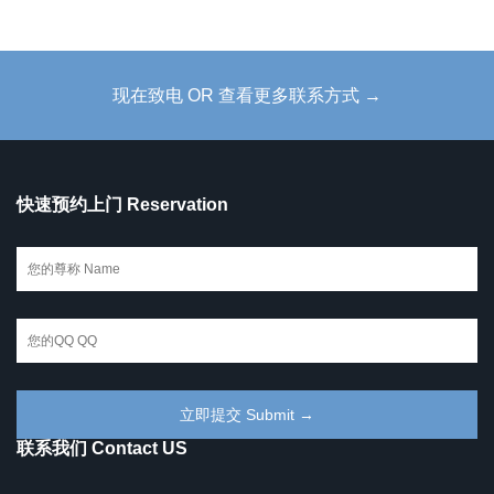
现在致电 OR 查看更多联系方式 →
快速预约上门 Reservation
联系我们 Contact US