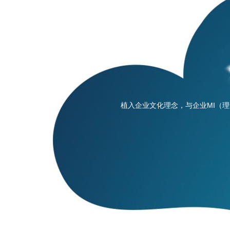
植入企业文化理念，与企业MI（