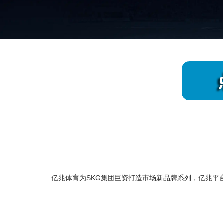
亿兆体育为SKG集团巨资打造市场新品牌系列，亿兆平