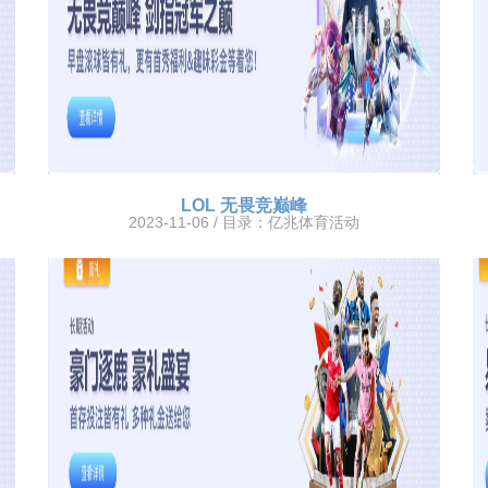
LOL 无畏竞巅峰
2023-11-06 / 目录：
亿兆体育活动