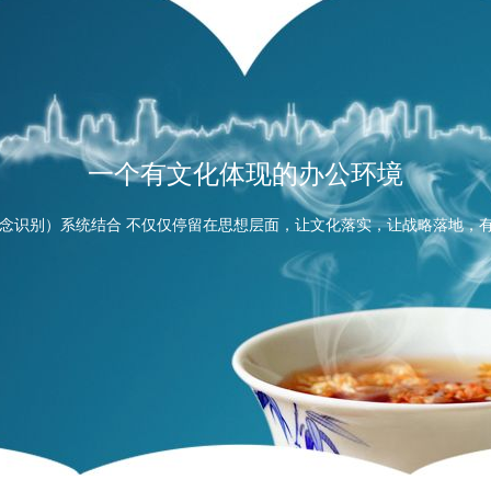
一个有文化体现的办公环境
理念识别）系统结合 不仅仅停留在思想层面，让文化落实，让战略落地，