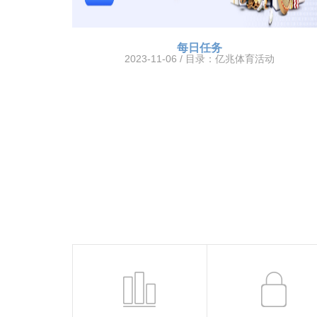
每日任务
2023-11-06 / 目录：
亿兆体育活动