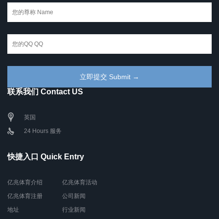
联系我们 Contact US
英国
24 Hours 服务
快捷入口 Quick Entry
亿兆体育介绍
亿兆体育活动
亿兆体育注册
公司新闻
地址
行业新闻