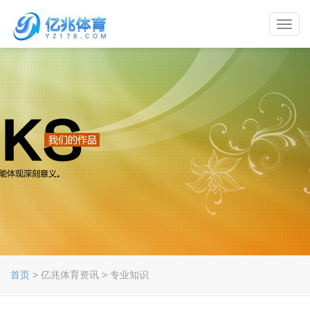
Toggl
navig
首页
> 亿兆体育资讯 > 专业知识