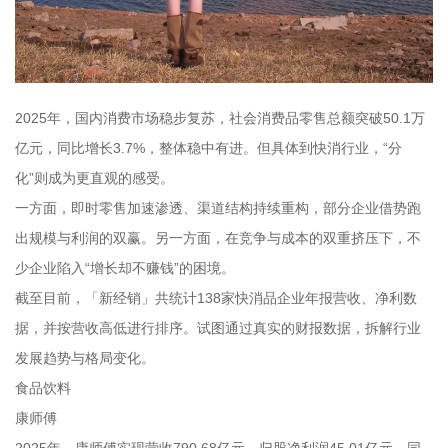
2025年，国内消费市场稳步复苏，社会消费品零售总额突破50.1万
亿元，同比增长3.7%，整体稳中有进。但具体到快消行业，“分
化”则成为更直观的感受。
一方面，即时零售加速渗透、渠道结构持续重构，部分企业借势跑
出规模与利润的双赢。另一方面，在竞争与成本的双重挤压下，不
少企业陷入“增长却不赚钱”的困境。
截至目前，「新经销」共统计138家快消品企业年报营收、净利数
据，并按营收高低进行排序。试图通过真实的财报数据，拆解行业
发展趋势与格局变化。
食品饮料
康师傅