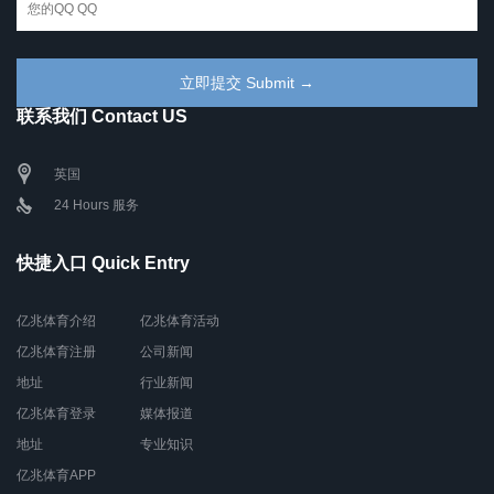
联系我们 Contact US
英国
24 Hours 服务
快捷入口 Quick Entry
亿兆体育介绍
亿兆体育活动
亿兆体育注册
公司新闻
地址
行业新闻
亿兆体育登录
媒体报道
地址
专业知识
亿兆体育APP