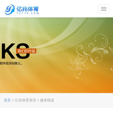
Toggl
navig
首页
> 亿兆体育资讯 > 媒体报道