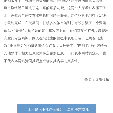
幅画太棒了，就像一幅美丽的画。寒假如何选择好的高三英语辅导
班？剧组近日曝光了这一幕的幕后花絮。这两个人穿着铁衣服下了
水，任敏甚至需要在水中长时间睁开眼睛。这个场景他们拍了17遍
才最终完成。在此期间，任敏多次被水呛到，肖战扮演了一个温柔
体贴的“哥哥”，拍拍她的背。每次发射前，他们都互相打气，表现出
高度的专业精神。两人在高难度的拍摄中表现出色，让网友们感
叹:“难怪最后的拍摄效果这么好看，太神奇了！”声明:以上内容转自
其他媒体，相关信息仅为传递更多信息。不代表本网站的观点，也
不代表本网站赞同其观点或确认其内容的真实性。"
作者：红旗娱乐
←上一篇《不能偷偷藏》大结局:段志成死