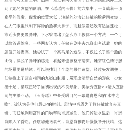
到了她的发型的影响。在《瑶瑶的玉骨》前六集中，一直戴着一顶
扁平的假发。假发的位置太低，油腻的刘海让任敏的脸瞬间变短，
在人们眼里只剩下浮肿的脸和大鼻子。而且假发还没有适当蓬松，
靠近头皮更显臃肿。下水管道堵了怎么办？教你一个方法，一个可
以给管道除臭。一些网友认为，任敏在剧中去九嶷山考试后，她的
颜值开始提高。她尝试了一个高马尾的造型，不仅拉长了整个脸的
比例，摆脱了臃肿的感觉，看起来也很整洁清爽。她穿红色骑行服
的场景更是酷炫，可以说找到了全剧的最佳造型。经过头发调整，
任敏换上了蓝白相间的九嶷山制服，展现出清新自然的形象，少女
感十足，彻底扭转了当初出现的不良形象。美妆秀直播> >进入直播
间与主播互动。《玉骨瑶》中备受瞩目的一幕是肖恩和的“水中之
吻”，被认为是他们最CP的时刻。剧情中肖恩为了救任敏放弃去真
镜，而任敏则用宫尚的口吻帮助肖恩减伤。他们掉进水里后，肖恩·
肖陷入了昏迷。任敏吻他送氧气，肖恩肖被吻后慢慢睁开眼睛。这