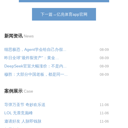
下一篇→亿兆体育app官网
新闻资讯
News
细思极恐，Agent学会给自己办假...
08-09
昨日全球“最炸裂资产”：黄金…
08-09
DeepSeek官宣大幅涨价：不是内...
08-09
穆胜：大部分中国老板，都是同一...
08-09
案例展示
Case
导弹万圣节 奇妙欢乐送
11-06
LOL 无畏竞巅峰
11-06
邀请好友 人脉即钱脉
11-06