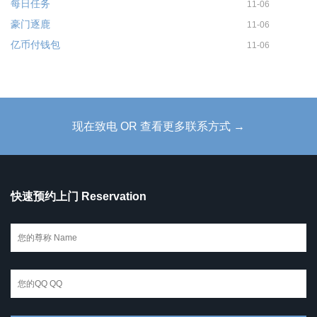
每日任务
11-06
豪门逐鹿
11-06
亿币付钱包
11-06
现在致电 OR 查看更多联系方式 →
快速预约上门 Reservation