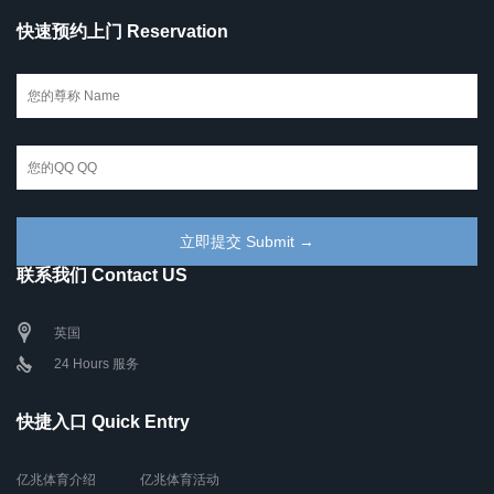
快速预约上门 Reservation
联系我们 Contact US
英国
24 Hours 服务
快捷入口 Quick Entry
亿兆体育介绍
亿兆体育活动