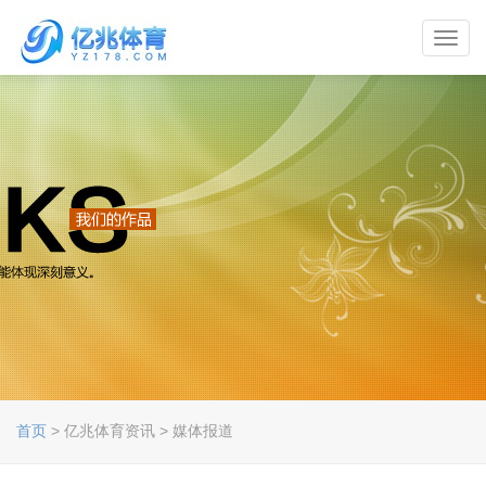
Toggl
navig
首页
> 亿兆体育资讯 > 媒体报道