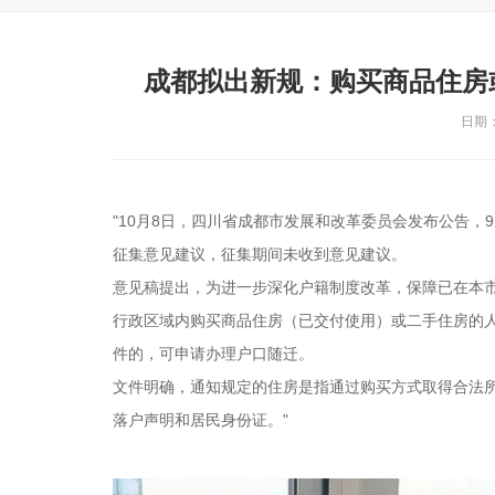
成都拟出新规：购买商品住房
日期：2
"10月8日，四川省成都市发展和改革委员会发布公告，
征集意见建议，征集期间未收到意见建议。
意见稿提出，为进一步深化户籍制度改革，保障已在本
行政区域内购买商品住房（已交付使用）或二手住房的
件的，可申请办理户口随迁。
文件明确，通知规定的住房是指通过购买方式取得合法
落户声明和居民身份证。"