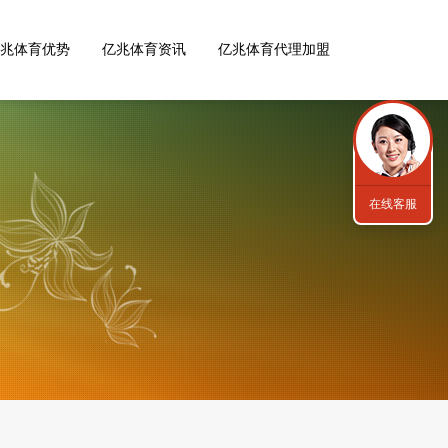
兆体育优势
亿兆体育资讯
亿兆体育代理加盟
在线客服