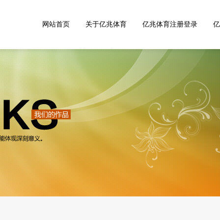
网站首页
关于亿兆体育
亿兆体育注册登录
亿