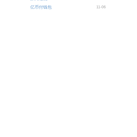
亿币付钱包
11-06