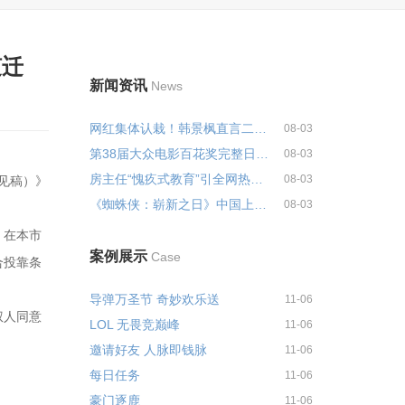
随迁
新闻资讯
News
网红集体认栽！韩景枫直言二手豪...
08-03
第38届大众电影百花奖完整日程官...
08-03
房主任“愧疚式教育”引全网热议...
08-03
意见稿）》
《蜘蛛侠：崭新之日》中国上映5...
08-03
。在本市
案例展示
Case
合投靠条
导弹万圣节 奇妙欢乐送
11-06
权人同意
LOL 无畏竞巅峰
11-06
邀请好友 人脉即钱脉
11-06
每日任务
11-06
豪门逐鹿
11-06