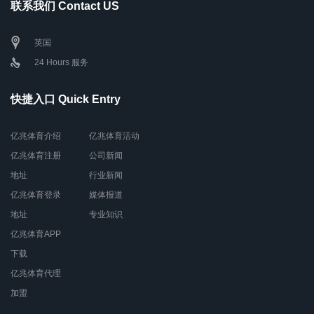
联系我们 Contact US
英国
24 Hours 服务
快捷入口 Quick Entry
亿兆体育介绍
亿兆体育活动
亿兆体育注册
公司新闻
地址
行业新闻
亿兆体育登录
媒体报道
地址
专业知识
亿兆体育APP
下载
亿兆体育代理
加盟