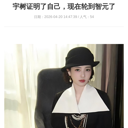
宇树证明了自己，现在轮到智元了
日期：2026-04-20 14:47:39 / 人气：54