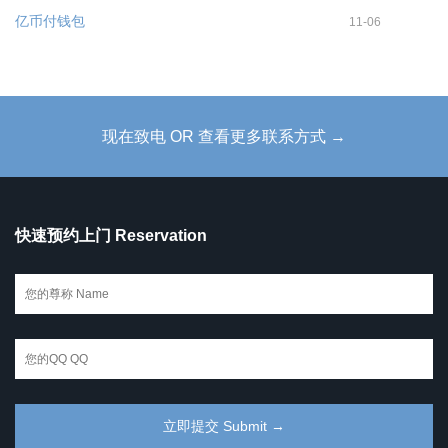
亿币付钱包
11-06
现在致电 OR 查看更多联系方式 →
快速预约上门 Reservation