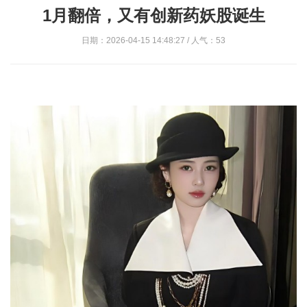
1月翻倍，又有创新药妖股诞生
日期：2026-04-15 14:48:27 / 人气：53