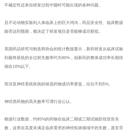
不确定性还来自研发过程中随时可能出现的各种问题。
且不论动物实验到人体临床上的巨大鸿沟，药品安全性、临床数据
能否达到预期，都决定了研发项目是否能够成功获批。
美国药品研究与制造商协会的统计数据显示，新药研发从临床试验
到最终获批的全过程失败率约为90%，创新药的整体成功率长期徘
徊在10%以下。
而涉及神经系统疾病的候选药物成功率更低，往往不到5%。
神经类药物的高失败率可谓行业公认。
根据行业数据，约85%的药物在临床二期或三期试验阶段宣告失
败，这类在高度未满足临床需求的神经疾病领域中的失败，甚至导