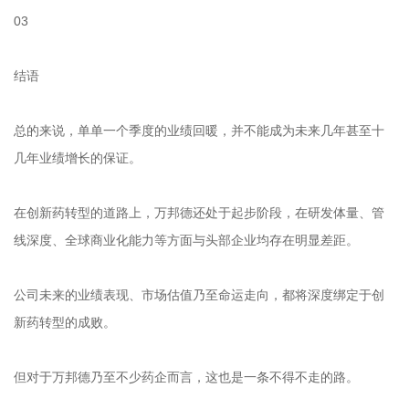
03
结语
总的来说，单单一个季度的业绩回暖，并不能成为未来几年甚至十
几年业绩增长的保证。
在创新药转型的道路上，万邦德还处于起步阶段，在研发体量、管
线深度、全球商业化能力等方面与头部企业均存在明显差距。
公司未来的业绩表现、市场估值乃至命运走向，都将深度绑定于创
新药转型的成败。
但对于万邦德乃至不少药企而言，这也是一条不得不走的路。