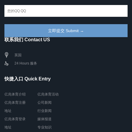
联系我们 Contact US
英国
24 Hours 服务
快捷入口 Quick Entry
亿兆体育介绍
亿兆体育活动
亿兆体育注册
公司新闻
地址
行业新闻
亿兆体育登录
媒体报道
地址
专业知识