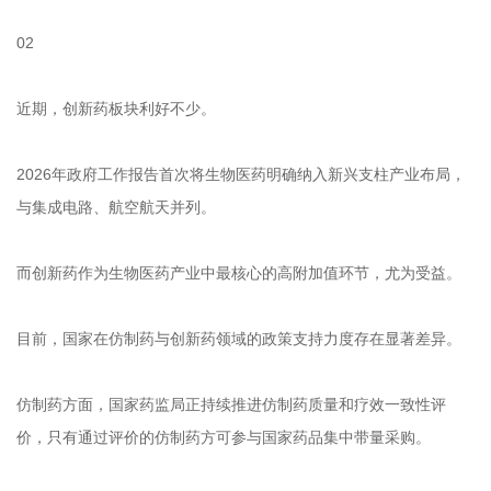
02
近期，创新药板块利好不少。
2026年政府工作报告首次将生物医药明确纳入新兴支柱产业布局，
与集成电路、航空航天并列。
而创新药作为生物医药产业中最核心的高附加值环节，尤为受益。
目前，国家在仿制药与创新药领域的政策支持力度存在显著差异。
仿制药方面，国家药监局正持续推进仿制药质量和疗效一致性评
价，只有通过评价的仿制药方可参与国家药品集中带量采购。