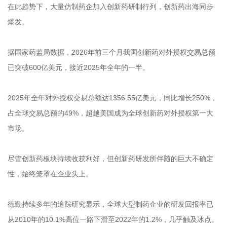
在此趋势下，大量仿制药企加入创新药研制行列，创新药出海同步
爆发。
据国家药监局数据，2026年前三个月我国创新药对外授权交易总额
已突破600亿美元，接近2025年全年的一半。
2025年全年对外授权交易总额达1356.55亿美元，同比增长250%，
占全球交易总额的49%，超越美国成为全球创新药对外授权第一大
市场。
尽管创新药板块持续收获利好，但创新药研发所伴随的巨大不确定
性，始终笼罩在企业头上。
德勤持续多年的追踪研究显示，全球大型制药企业的研发回报率已
从2010年的10.1%高位一路下滑至2022年的1.2%，几乎触及冰点。