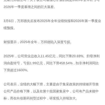
2026年一季度暴增之间的巨大落差。
3月6日，万邦德先后发布2025年全年业绩快报和2026年第一季度业
绩预报。
财报显示，2025年全年，万邦德陷入深度亏损。
2025年，公司营业总收入11.45亿元，同比下降20.69%。归母净利
润由盈转亏，亏损1.99亿元，同比下滑458.54%，扣非净利润同比
下滑超过1600%。
公司表示，业绩的大幅下滑，主要是由于集采政策的持续铺开导致
公司产品价格下降，以及在第十批国家集采中，公司有产品未能中
标，而在向创新药转型过程中，研发投入持续加大。